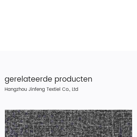
gerelateerde producten
Hangzhou Jinfeng Textiel Co., Ltd