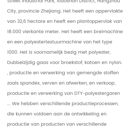
Street Industrial Park, Xiaoshan District, Hangzhou
City, provincie Zhejiang. Het heeft een oppervlakte
van 32,6 hectare en heeft een plantoppervlak van
18.000 vierkante meter. Het heeft een breimachine
en een polyestertextuurmachine van het type
1000. Het is voornamelijk bezig met polyester,
Dubbelzijdig gaas voor broekstof, katoen en nylon.
, productie en verwerking van gemengde stoffen
zoals spandex, verven en afwerken, en verkoop,
productie en verwerking van DTY-polyestergaren
... We hebben verschillende productieprocessen,
die kunnen voldoen aan de ontwikkeling en
productie van producten van verschillende