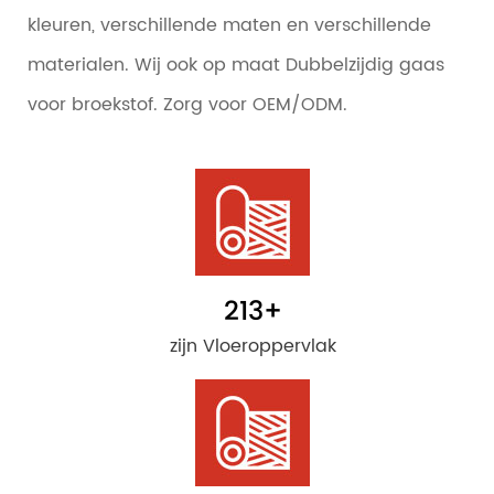
kleuren, verschillende maten en verschillende
materialen. Wij ook op maat Dubbelzijdig gaas
voor broekstof. Zorg voor OEM/ODM.
213
+
zijn Vloeroppervlak