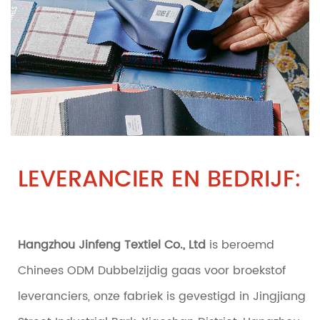
LEVERANCIER EN BEDRIJF:
Hangzhou Jinfeng Textiel Co., Ltd
is beroemd
Chinees ODM Dubbelzijdig gaas voor broekstof
leveranciers
, onze fabriek is gevestigd in Jingjiang