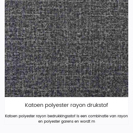
Katoen polyester rayon drukstof
Katoen polyester rayon bedrukkingsstof is een combinatie van rayon
en polyester garens en wordt m