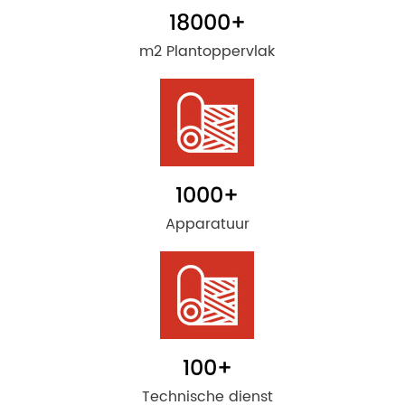
18000
+
m2 Plantoppervlak
1000
+
Apparatuur
100
+
Technische dienst