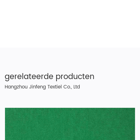
gerelateerde producten
Hangzhou Jinfeng Textiel Co., Ltd