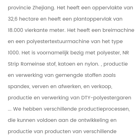
provincie Zhejiang. Het heeft een oppervlakte van
32,6 hectare en heeft een plantoppervlak van
18.000 vierkante meter. Het heeft een breimachine
en een polyestertextuurmachine van het type
1000. Het is voornamelijk bezig met polyester, NR
Strip Romeinse stof, katoen en nylon. , productie
en verwerking van gemengde stoffen zoals
spandex, verven en afwerken, en verkoop,
productie en verwerking van DTY-polyestergaren
... We hebben verschillende productieprocessen,
die kunnen voldoen aan de ontwikkeling en
productie van producten van verschillende