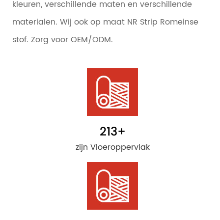
kleuren, verschillende maten en verschillende
materialen. Wij ook op maat NR Strip Romeinse
stof. Zorg voor OEM/ODM.
213
+
zijn Vloeroppervlak