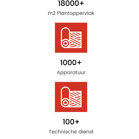
18000
+
m2 Plantoppervlak
1000
+
Apparatuur
100
+
Technische dienst