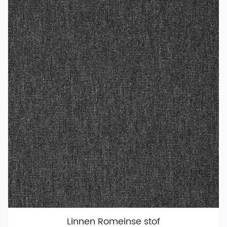
Linnen Romeinse stof