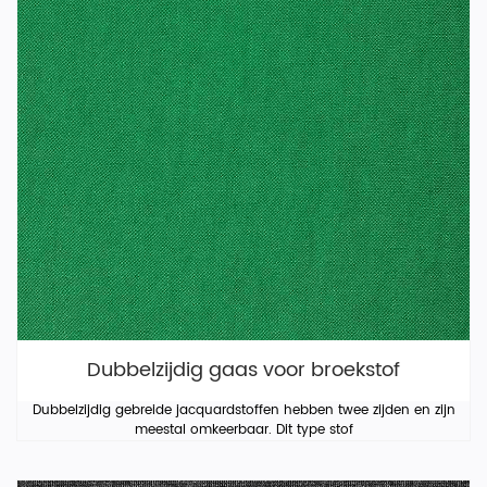
Dubbelzijdig gaas voor broekstof
Dubbelzijdig gebreide jacquardstoffen hebben twee zijden en zijn
meestal omkeerbaar. Dit type stof