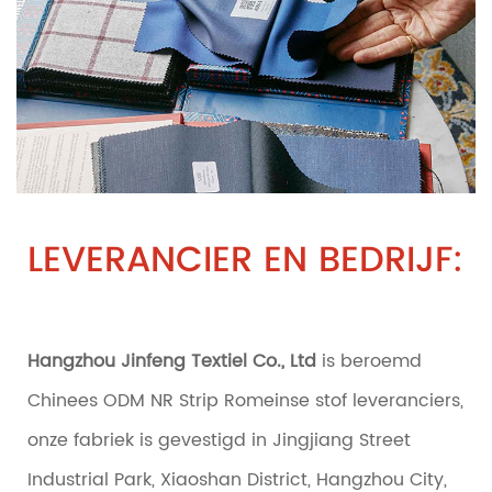
LEVERANCIER EN BEDRIJF:
Hangzhou Jinfeng Textiel Co., Ltd
is beroemd
Chinees ODM NR Strip Romeinse stof leveranciers
,
onze fabriek is gevestigd in Jingjiang Street
Industrial Park, Xiaoshan District, Hangzhou City,