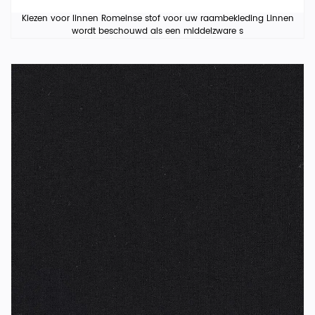
Kiezen voor linnen Romeinse stof voor uw raambekleding Linnen
wordt beschouwd als een middelzware s