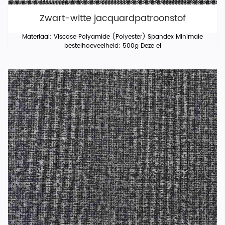
Zwart-witte jacquardpatroonstof
Materiaal: Viscose Polyamide (Polyester) Spandex Minimale
bestelhoeveelheid: 500g Deze el