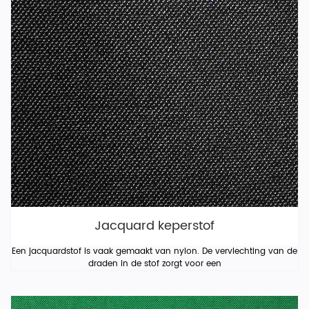
Jacquard keperstof
Een jacquardstof is vaak gemaakt van nylon. De vervlechting van de
draden in de stof zorgt voor een