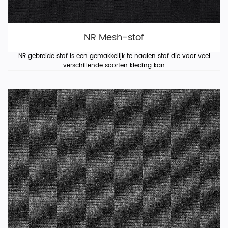
NR Mesh-stof
NR gebreide stof is een gemakkelijk te naaien stof die voor veel
verschillende soorten kleding kan