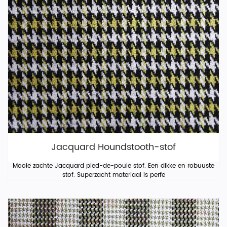
Jacquard Houndstooth-stof
Mooie zachte Jacquard pied-de-poule stof. Een dikke en robuuste
stof. Superzacht materiaal is perfe