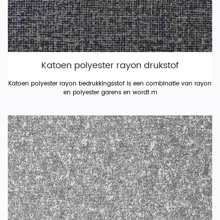
Katoen polyester rayon drukstof
Katoen polyester rayon bedrukkingsstof is een combinatie van rayon
en polyester garens en wordt m