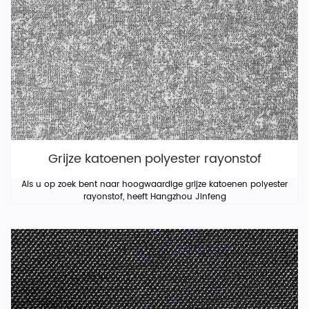
Grijze katoenen polyester rayonstof
Als u op zoek bent naar hoogwaardige grijze katoenen polyester
rayonstof, heeft Hangzhou Jinfeng