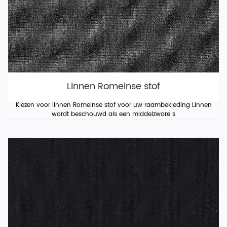
Linnen Romeinse stof
Kiezen voor linnen Romeinse stof voor uw raambekleding Linnen
wordt beschouwd als een middelzware s