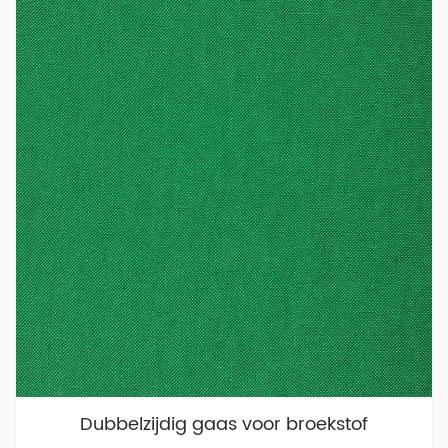
Dubbelzijdig gaas voor broekstof