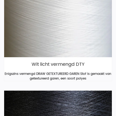
Wit licht vermengd DTY
Enigszins vermengd DRAW GETEXTUREERD GAREN Stof is gemaakt van
getextureerd garen, een soort polyes