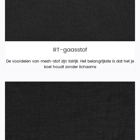
RT-gaasstof
De voordelen van mesh-stof zijn talrijk. Het belangrijkste is dat het je
koel houdt zonder lichaams