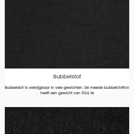
Bubbelstof
Bubbelstof is verkrijgbaar in vele gewichten. De meeste bubbelchiffon
heeft een gewicht van 50d, te