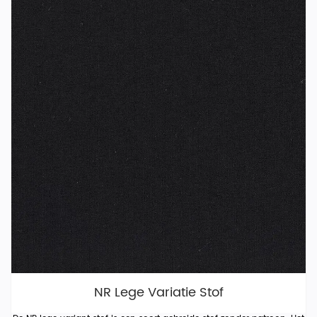
NR Lege Variatie Stof