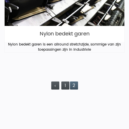
Nylon bedekt garen
Nylon bedekt garen is een allround stretchzijde, sommige van zijn
toepassingen zijn in industriële
‹
1
2