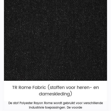
TR Rome Fabric (stoffen voor heren- en
dameskleding)
De stof Polyester Rayon Rome wordt gebruikt voor verschillende
industriële toepassingen. De voorde