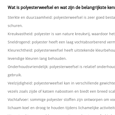
Wat is polyesterweefsel en wat zijn de belangrijkste k
Sterkte en duurzaamheid: polyesterweefsel is zeer goed besta
schuren.
Kreukvastheid: polyester is van nature kreukvrij, waardoor het
Sneldrogend: polyester heeft een laag vochtabsorberend vermo
Kleurechtheid: polyesterweefsel heeft uitstekende kleurbehou
levendige kleuren lang behouden.
Onderhoudsvriendelijk: polyesterweefsel is relatief onderhoud
gebruik.
Veelzijdigheid: polyesterweefsel kan in verschillende gewichte
vezels zoals zijde of katoen nabootsen en biedt een breed sca
Vochtafvoer: sommige polyester stoffen zijn ontworpen om vo
lichaam koel en droog te houden tijdens lichamelijke activiteit