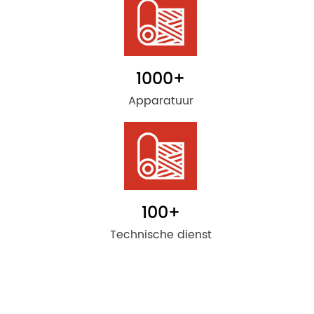
1000
+
Apparatuur
100
+
Technische dienst