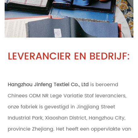
LEVERANCIER EN BEDRIJF:
Hangzhou Jinfeng Textiel Co., Ltd
is beroemd
Chinees ODM NR Lege Variatie Stof leveranciers
,
onze fabriek is gevestigd in Jingjiang Street
Industrial Park, Xiaoshan District, Hangzhou City,
provincie Zhejiang. Het heeft een oppervlakte van