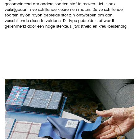
gecombineerd om andere soorten stof te maken. Het is ook
verkrijgbaar in verschillende kleuren en maten. De verschillende
soorten nylon rayon gebreide stof zijn ontworpen om aan
verschillende eisen te voldoen. Dit type gebreide stof wordt
gekenmerkt door een hoge sterkte, slijtvastheid en kreukbestendig.