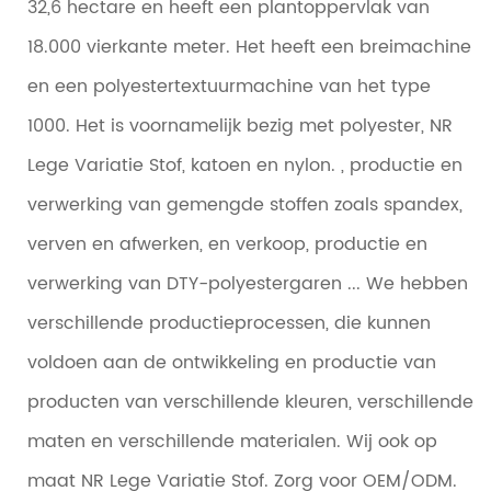
32,6 hectare en heeft een plantoppervlak van
18.000 vierkante meter. Het heeft een breimachine
en een polyestertextuurmachine van het type
1000. Het is voornamelijk bezig met polyester, NR
Lege Variatie Stof, katoen en nylon. , productie en
verwerking van gemengde stoffen zoals spandex,
verven en afwerken, en verkoop, productie en
verwerking van DTY-polyestergaren ... We hebben
verschillende productieprocessen, die kunnen
voldoen aan de ontwikkeling en productie van
producten van verschillende kleuren, verschillende
maten en verschillende materialen. Wij ook op
maat NR Lege Variatie Stof. Zorg voor OEM/ODM.