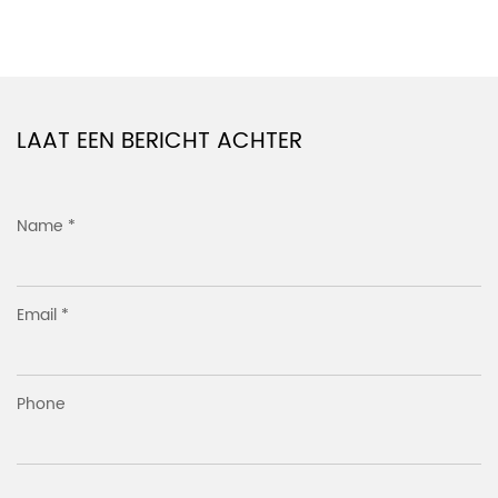
LEES VERDER
LAAT EEN BERICHT ACHTER
Name *
Email *
Phone