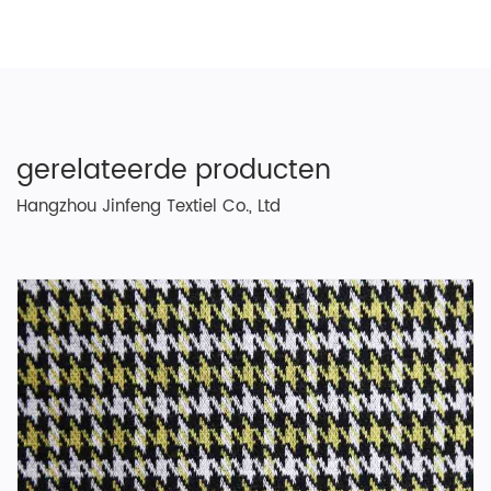
gerelateerde producten
Hangzhou Jinfeng Textiel Co., Ltd